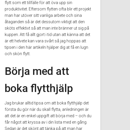
flytt som ett tillfälle för att öva upp sin
produktivitet. Eftersom flytten ofta blir ett projekt
man har utöver sitt vanliga arbete och sina
åtaganden så är det dessutom viktigt att den
sköts effektivt så att man inte bränner ut sig på
kuppen. Att få allt gjort i tid utan att känna att det
är ett helvete kan vara svårt så jag hoppas att
tipsen i den här artikeln hjälper dig at få en lugn
och skön flytt.
Börja med att
boka flytthjälp
Jag brukar alltid tipsa om att boka flytthjälp det
första du gör när du skall flytta, anledningen är
att det är en enkel uppgift att börja med – och du
får något att kryssa av i din lista med en gång.
Sedan är det skönt att tänka på att man har