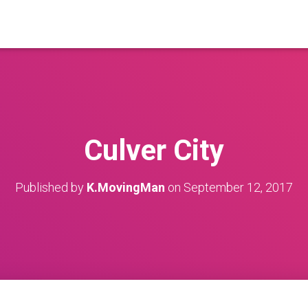
Culver City
Published by
K.MovingMan
on
September 12, 2017