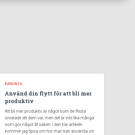
BANONZA
Använd din flytt för att bli mer
produktiv
Att bli mer produktiv är något som de flesta
önskade att dem var, men det är inte lika många
som gör något åt saken. I den här artikeln
kommer jag tipsa om hur man kan använda sin