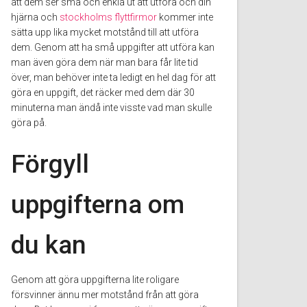
att dem ser små och enkla ut att utföra och din
hjärna och
stockholms flyttfirmor
kommer inte
sätta upp lika mycket motstånd till att utföra
dem. Genom att ha små uppgifter att utföra kan
man även göra dem när man bara får lite tid
över, man behöver inte ta ledigt en hel dag för att
göra en uppgift, det räcker med dem där 30
minuterna man ändå inte visste vad man skulle
göra på.
Förgyll
uppgifterna om
du kan
Genom att göra uppgifterna lite roligare
försvinner ännu mer motstånd från att göra