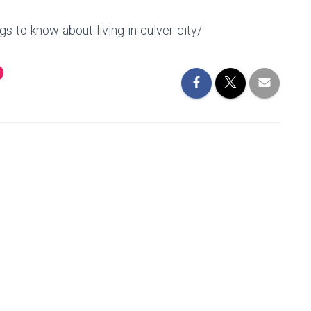
s-to-know-about-living-in-culver-city/