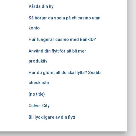
Vårda din hy
Så börjar du spela på ett casino utan
konto
Hur fungerar casino med BankID?
Använd din flytt för att bli mer
produktiv
Har du glömt att du ska flytta? Snabb
checklista
(no title)
Culver City
Bli lyckligare av din flytt