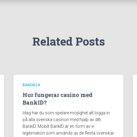
Related Posts
BANONZA
Hur fungerar casino med
BankID?
Idag har du som spelare möjlighet att logga in
på alla svenska casinon med hjälp av ditt
BankID. Mobilt BankID är en form av e-
legitimation som används av de flesta svenskar