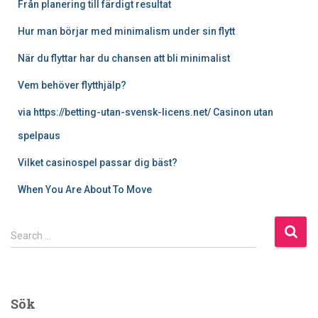
Från planering till färdigt resultat
Hur man börjar med minimalism under sin flytt
När du flyttar har du chansen att bli minimalist
Vem behöver flytthjälp?
via https://betting-utan-svensk-licens.net/ Casinon utan
spelpaus
Vilket casinospel passar dig bäst?
When You Are About To Move
S
Search …
e
a
r
c
Sök
h