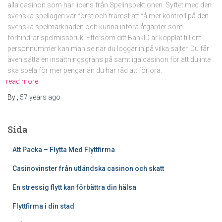
alla casinon som har licens från Spelinspektionen. Syftet med den
svenska spellagen var först och främst att få mer kontroll på den
svenska spelmarknaden och kunna införa åtgärder som
förhindrar spelmissbruk. Eftersom ditt BankID är kopplat till ditt
personnummer kan man se när du loggar in på vilka sajter. Du får
även sätta en insättningsgräns på samtliga casinon för att du inte
ska spela för mer pengar än du har råd att förlora.
read more
By
,
57 years
ago
Sida
Att Packa – Flytta Med Flyttfirma
Casinovinster från utländska casinon och skatt
En stressig flytt kan förbättra din hälsa
Flyttfirma i din stad